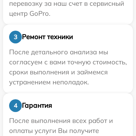
перевозку за наш счет в сервисный
центр GoPro.
Ремонт техники
3
После детального анализа мы
согласуем с вами точную стоимость,
сроки выполнения и займемся
устранением неполадок.
Гарантия
4
После выполнения всех работ и
оплаты услуги Вы получите