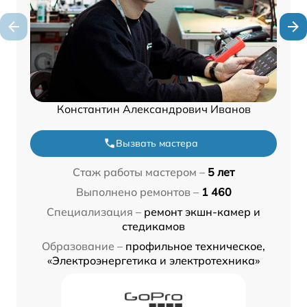
Константин Александрович Иванов
Вызвать мастера
Стаж работы мастером –
5 лет
Выполнено ремонтов –
1 460
Специализация –
ремонт экшн-камер и
стедикамов
Образование –
профильное техническое,
«Электроэнергетика и электротехника»