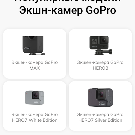
Экшн-камер GoPro
Экшен-камера GoPro
Экшен-камера GoPro
MAX
HERO8
Экшен-камера GoPro
Экшен-камера GoPro
HERO7 White Edition
HERO7 Silver Edition