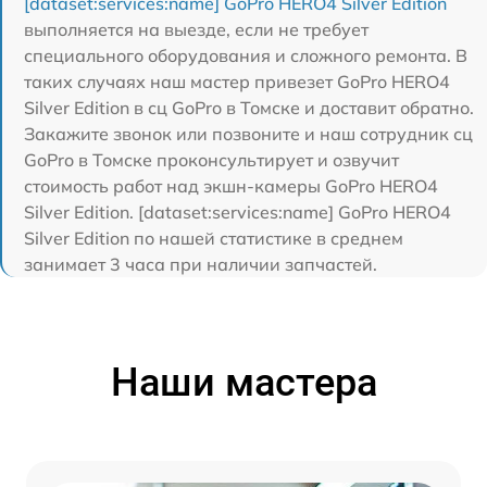
[dataset:services:name] GoPro HERO4 Silver Edition
выполняется на выезде, если не требует
специального оборудования и сложного ремонта. В
таких случаях наш мастер привезет GoPro HERO4
Silver Edition в сц GoPro в Томске и доставит обратно.
Закажите звонок или позвоните и наш сотрудник сц
GoPro в Томске проконсультирует и озвучит
стоимость работ над экшн-камеры GoPro HERO4
Silver Edition. [dataset:services:name] GoPro HERO4
Silver Edition по нашей статистике в среднем
занимает 3 часа при наличии запчастей.
Наши мастера