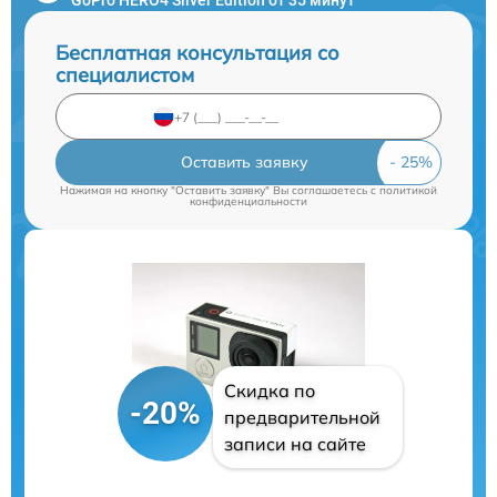
Бесплатная консультация со
специалистом
Оставить заявку
Нажимая на кнопку "Оставить заявку" Вы соглашаетесь c
политикой
конфиденциальности
Скидка по
-20%
предварительной
записи на сайте