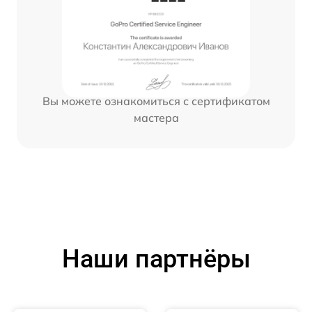
Вы можете ознакомиться с сертификатом
мастера
Наши партнёры