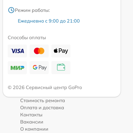
Режим работы:
Ежедневно с 9:00 до 21:00
Способы оплаты
© 2026 Сервисный центр GoPro
Стоимость ремонта
Оплата и доставка
Контакты
Вакансии
О компании