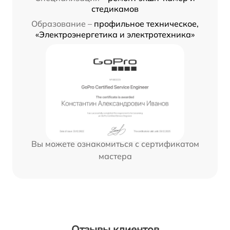
стедикамов
Образование –
профильное техническое,
«Электроэнергетика и электротехника»
Вы можете ознакомиться с сертификатом
мастера
Отзывы клиентов