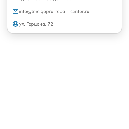
info@tms.gopro-repair-center.ru
ул. Герцена, 72