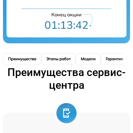
Конец акции
01:13:41
Преимущества
Этапы работ
Модели
Гарантия
Преимущества сервис-
центра