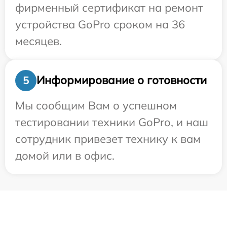
фирменный сертификат на ремонт
устройства GoPro сроком на 36
месяцев.
Информирование о готовности
5
Мы сообщим Вам о успешном
тестировании техники GoPro, и наш
сотрудник привезет технику к вам
домой или в офис.