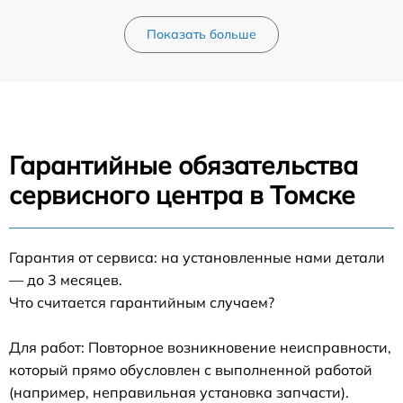
Показать больше
Гарантийные обязательства
сервисного центра в Томске
Гарантия от сервиса: на установленные нами детали
— до 3 месяцев.
Что считается гарантийным случаем?
Для работ: Повторное возникновение неисправности,
который прямо обусловлен с выполненной работой
(например, неправильная установка запчасти).