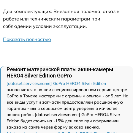
Для комплектующих: Внезапная поломка, отказ в
работе или техническим параметрам при
соблюдении условий эксплуатации.
Показать полностью
Ремонт материнской платы экшн-камеры
HERO4 Silver Edition GoPro
[dataset:services:name] GoPro HERO4 Silver Edition
выполняется в нашем специализированном сервис-центре
GoPro в Томске мастерами с огромным опытом - от 5 лет. На
все виды услуг и запчасти предоставляем расширенную
гарантию - мы в сервисном центр уверены в качестве
наших работ. [dataset:services:name] GoPro HERO4 Silver
Edition будет стоить на -15% дешевле при оформлении
заказа на сайте через форму заказа звонка.