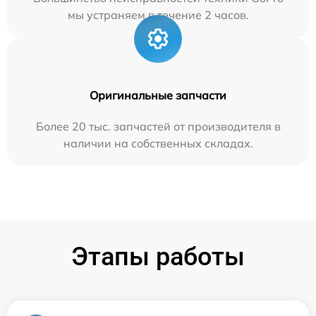
мы устраняем в течение 2 часов.
Оригинальные запчасти
Более 20 тыс. запчастей от производителя в
наличии на собственных складах.
Этапы работы