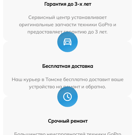
Гарантия до 3-х лет
Сервисный центр устанавливает
оригинальные запчасти техники GoPro и
предоставляет гарантию до 3 лет.
Бесплатная доставка
Наш курьер в Томске бесплатно доставит ваше
устройство на ремонт и обратно.
Срочный ремонт
Большинство неисправностей техники GoPro