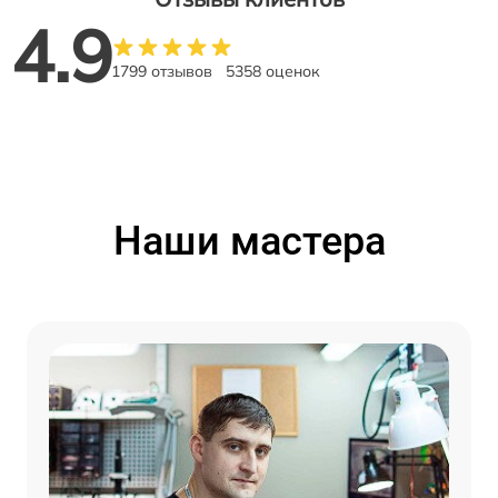
4.9
1799 отзывов
5358 оценок
Наши мастера