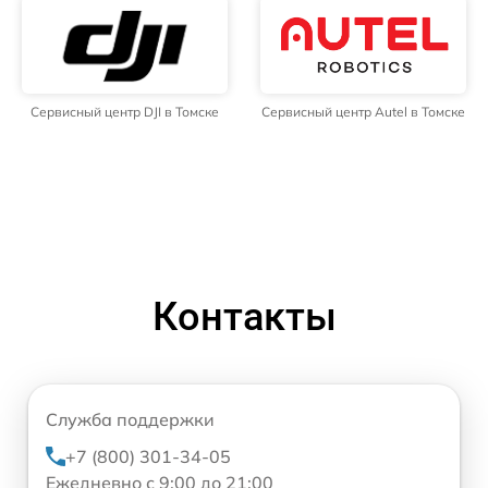
Сервисный центр DJI в Томске
Сервисный центр Autel в Томске
Контакты
Служба поддержки
+7 (800) 301-34-05
Ежедневно с 9:00 до 21:00