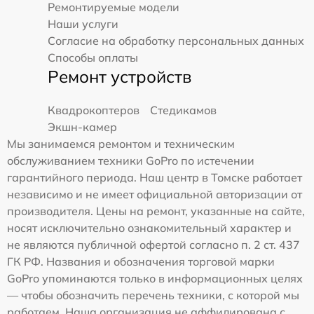
Ремонтируемые модели
Наши услуги
Согласие на обработку персональных данных
Способы оплаты
Ремонт устройств
Квадрокоптеров
Стедикамов
Экшн-камер
Мы занимаемся ремонтом и техническим
обслуживанием техники GoPro по истечении
гарантийного периода. Наш центр в Томске работает
независимо и не имеет официальной авторизации от
производителя. Цены на ремонт, указанные на сайте,
носят исключительно ознакомительный характер и
не являются публичной офертой согласно п. 2 ст. 437
ГК РФ. Названия и обозначения торговой марки
GoPro упоминаются только в информационных целях
— чтобы обозначить перечень техники, с которой мы
работаем. Наша организация не аффилирована с