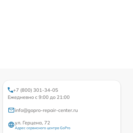
+7 (800) 301-34-05
Ежедневно с 9:00 до 21:00
info@gopro-repair-center.ru
ул. Герцена, 72
Адрес сервисного центра GoPro