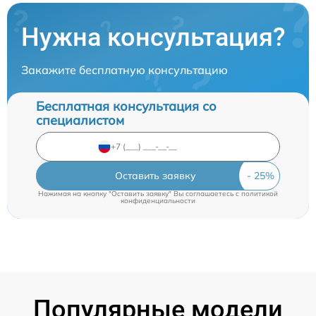
Нужна консультация?
Закажите бесплатную консультацию
Бесплатная консультация со
специалистом
Оставить заявку
Нажимая на кнопку "Оставить заявку" Вы соглашаетесь c
политикой
конфиденциальности
Популярные модели