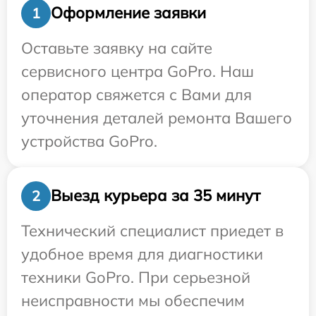
Оформление заявки
1
Оставьте заявку на сайте
сервисного центра GoPro. Наш
оператор свяжется с Вами для
уточнения деталей ремонта Вашего
устройства GoPro.
Выезд курьера за 35 минут
2
Технический специалист приедет в
удобное время для диагностики
техники GoPro. При серьезной
неисправности мы обеспечим