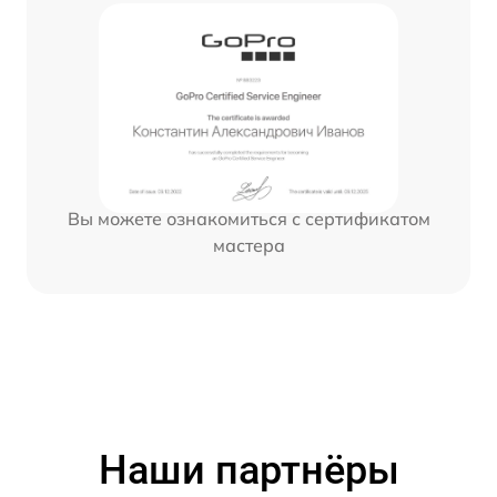
Вы можете ознакомиться с сертификатом
мастера
Наши партнёры