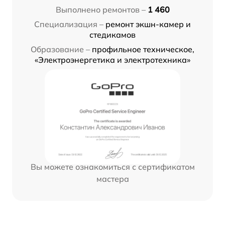
Выполнено ремонтов –
1 460
Специализация –
ремонт экшн-камер и
стедикамов
Образование –
профильное техническое,
«Электроэнергетика и электротехника»
Вы можете ознакомиться с сертификатом
мастера