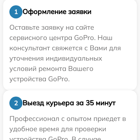
Оформление заявки
1
Оставьте заявку на сайте
сервисного центра GoPro. Наш
консультант свяжется с Вами для
уточнения индивидуальных
условий ремонта Вашего
устройства GoPro.
Выезд курьера за 35 минут
2
Профессионал с опытом приедет в
удобное время для проверки
устройства GoPro. В случае