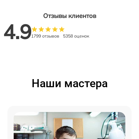
Отзывы клиентов
4.9
1799 отзывов
5358 оценок
Наши мастера