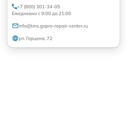
+7 (800) 301-34-05
Ежедневно с 9:00 до 21:00
info@tms.gopro-repair-center.ru
ул. Герцена, 72