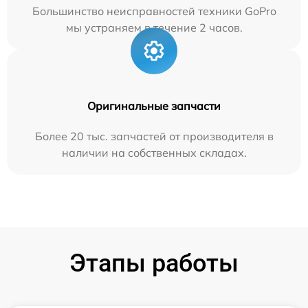
Большинство неисправностей техники GoPro
мы устраняем в течение 2 часов.
Оригинальные запчасти
Более 20 тыс. запчастей от производителя в
наличии на собственных складах.
Этапы работы