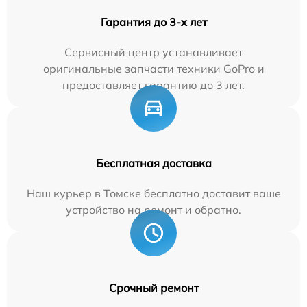
Гарантия до 3-х лет
Сервисный центр устанавливает
оригинальные запчасти техники GoPro и
предоставляет гарантию до 3 лет.
Бесплатная доставка
Наш курьер в Томске бесплатно доставит ваше
устройство на ремонт и обратно.
Срочный ремонт