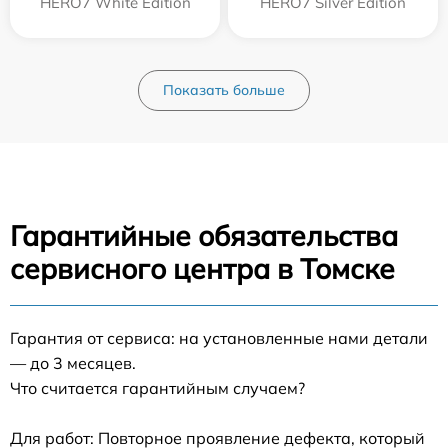
HERO7 White Edition
HERO7 Silver Edition
Показать больше
Гарантийные обязательства
сервисного центра в Томске
Гарантия от сервиса: на установленные нами детали
— до 3 месяцев.
Что считается гарантийным случаем?
Для работ: Повторное проявление дефекта, который