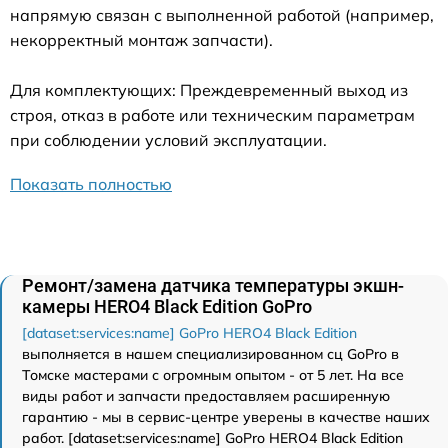
напрямую связан с выполненной работой (например,
некорректный монтаж запчасти).
Для комплектующих: Преждевременный выход из
строя, отказ в работе или техническим параметрам
при соблюдении условий эксплуатации.
Показать полностью
Ремонт/замена датчика температуры экшн-
камеры HERO4 Black Edition GoPro
[dataset:services:name] GoPro HERO4 Black Edition
выполняется в нашем специализированном сц GoPro в
Томске мастерами с огромным опытом - от 5 лет. На все
виды работ и запчасти предоставляем расширенную
гарантию - мы в сервис-центре уверены в качестве наших
работ. [dataset:services:name] GoPro HERO4 Black Edition