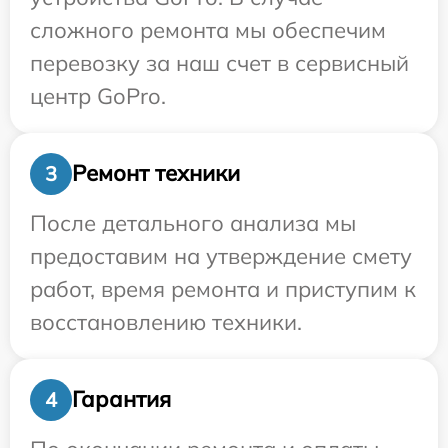
сложного ремонта мы обеспечим
перевозку за наш счет в сервисный
центр GoPro.
Ремонт техники
3
После детального анализа мы
предоставим на утверждение смету
работ, время ремонта и приступим к
восстановлению техники.
Гарантия
4