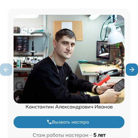
Константин Александрович Иванов
Вызвать мастера
Стаж работы мастером –
5 лет