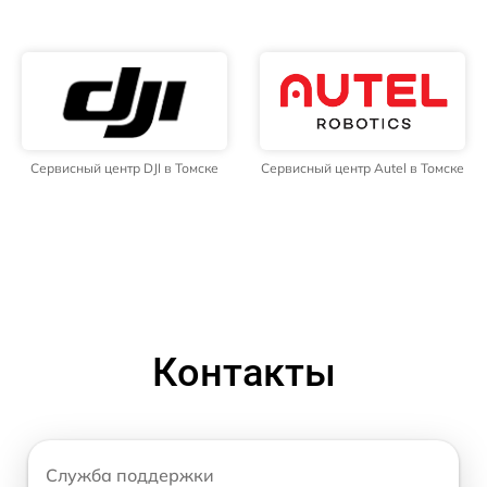
Сервисный центр DJI в Томске
Сервисный центр Autel в Томске
Контакты
Служба поддержки