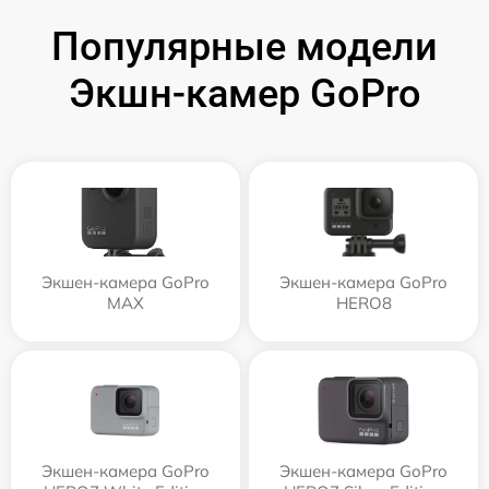
Популярные модели
Экшн-камер GoPro
Экшен-камера GoPro
Экшен-камера GoPro
MAX
HERO8
Экшен-камера GoPro
Экшен-камера GoPro