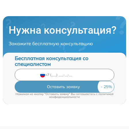
Нужна консультация?
Закажите бесплатную консультацию
Бесплатная консультация со
специалистом
Оставить заявку
Нажимая на кнопку "Оставить заявку" Вы соглашаетесь c
политикой
конфиденциальности