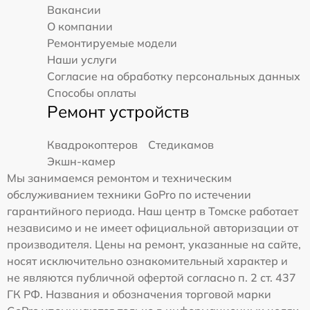
Вакансии
О компании
Ремонтируемые модели
Наши услуги
Согласие на обработку персональных данных
Способы оплаты
Ремонт устройств
Квадрокоптеров
Стедикамов
Экшн-камер
Мы занимаемся ремонтом и техническим
обслуживанием техники GoPro по истечении
гарантийного периода. Наш центр в Томске работает
независимо и не имеет официальной авторизации от
производителя. Цены на ремонт, указанные на сайте,
носят исключительно ознакомительный характер и
не являются публичной офертой согласно п. 2 ст. 437
ГК РФ. Названия и обозначения торговой марки