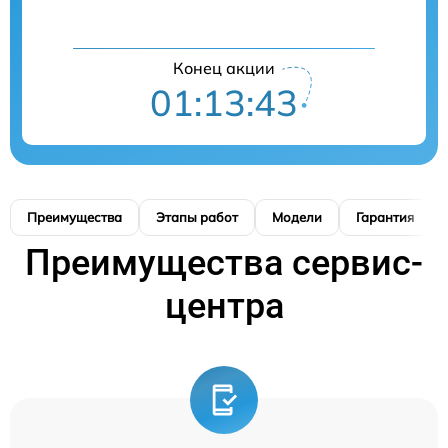
Конец акции
01:13:42
Преимущества
Этапы работ
Модели
Гарантия
Преимущества сервис-
центра