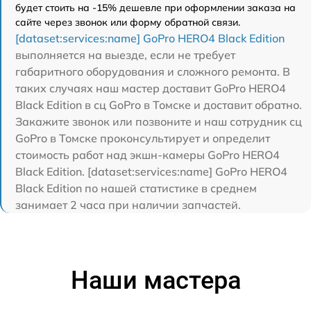
будет стоить на -15% дешевле при оформлении заказа на
сайте через звонок или форму обратной связи.
[dataset:services:name] GoPro HERO4 Black Edition
выполняется на выезде, если не требует
габаритного оборудования и сложного ремонта. В
таких случаях наш мастер доставит GoPro HERO4
Black Edition в сц GoPro в Томске и доставит обратно.
Закажите звонок или позвоните и наш сотрудник сц
GoPro в Томске проконсультирует и определит
стоимость работ над экшн-камеры GoPro HERO4
Black Edition. [dataset:services:name] GoPro HERO4
Black Edition по нашей статистике в среднем
занимает 2 часа при наличии запчастей.
Наши мастера