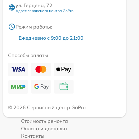
ул. Герцена, 72
Адрес сервисного центра GoPro
Режим работы:
Ежедневно с 9:00 до 21:00
Способы оплаты
© 2026 Сервисный центр GoPro
Стоимость ремонта
Оплата и доставка
Контакты