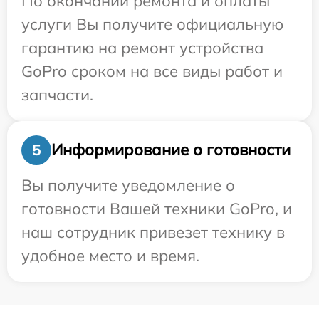
По окончании ремонта и оплаты
услуги Вы получите официальную
гарантию на ремонт устройства
GoPro сроком на все виды работ и
запчасти.
Информирование о готовности
5
Вы получите уведомление о
готовности Вашей техники GoPro, и
наш сотрудник привезет технику в
удобное место и время.