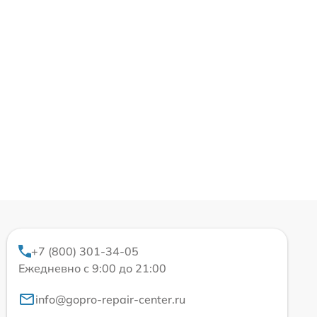
+7 (800) 301-34-05
Ежедневно с 9:00 до 21:00
info@gopro-repair-center.ru