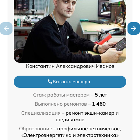
Константин Александрович Иванов
Вызвать мастера
Стаж работы мастером –
5 лет
Выполнено ремонтов –
1 460
Специализация –
ремонт экшн-камер и
стедикамов
Образование –
профильное техническое,
«Электроэнергетика и электротехника»