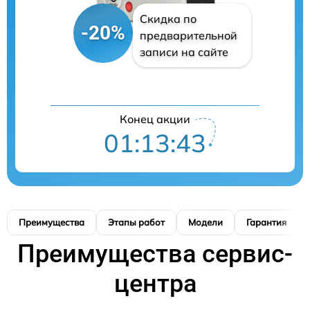
Скидка по
-20%
предварительной
записи на сайте
Конец акции
01:13:42
Преимущества
Этапы работ
Модели
Гарантия
Преимущества сервис-
центра