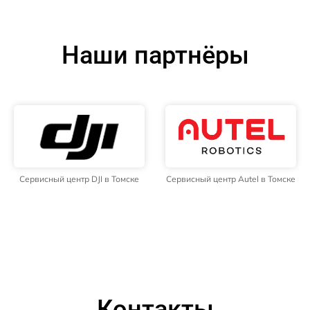
Наши партнёры
Сервисный центр DJI в Томске
Сервисный центр Autel в Томске
Контакты