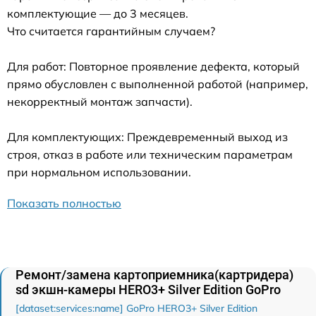
комплектующие — до 3 месяцев.
Что считается гарантийным случаем?
Для работ: Повторное проявление дефекта, который
прямо обусловлен с выполненной работой (например,
некорректный монтаж запчасти).
Для комплектующих: Преждевременный выход из
строя, отказ в работе или техническим параметрам
при нормальном использовании.
Показать полностью
Ремонт/замена картоприемника(картридера)
sd экшн-камеры HERO3+ Silver Edition GoPro
[dataset:services:name] GoPro HERO3+ Silver Edition