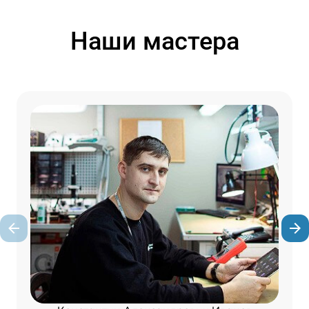
Наши мастера