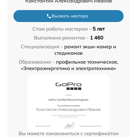
Константин Александрович Иванов
Вызвать мастера
Стаж работы мастером –
5 лет
Выполнено ремонтов –
1 460
Специализация –
ремонт экшн-камер и
стедикамов
Образование –
профильное техническое,
«Электроэнергетика и электротехника»
Вы можете ознакомиться с сертификатом