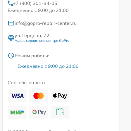
+7 (800) 301-34-05
Ежедневно с 9:00 до 21:00
info@gopro-repair-center.ru
ул. Герцена, 72
Адрес сервисного центра GoPro
Режим работы:
Ежедневно с 9:00 до 21:00
Способы оплаты