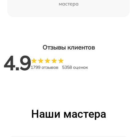
мастера
Отзывы клиентов
4.9
1799 отзывов
5358 оценок
Наши мастера