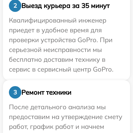
Выезд курьера за 35 минут
2
Квалифицированный инженер
приедет в удобное время для
проверки устройства GoPro. При
серьезной неисправности мы
бесплатно доставим технику в
сервис в сервисный центр GoPro.
Ремонт техники
3
После детального анализа мы
предоставим на утверждение смету
работ, график работ и начнем