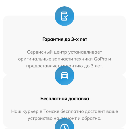
Гарантия до 3-х лет
Сервисный центр устанавливает
оригинальные запчасти техники GoPro и
предоставляет гарантию до 3 лет.
Бесплатная доставка
Наш курьер в Томске бесплатно доставит ваше
устройство на ремонт и обратно.