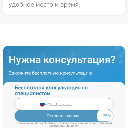
удобное место и время.
Нужна консультация?
Закажите бесплатную консультацию
Бесплатная консультация со
специалистом
Оставить заявку
Нажимая на кнопку "Оставить заявку" Вы соглашаетесь c
политикой
конфиденциальности