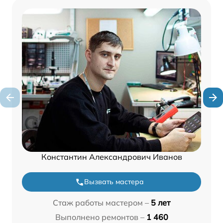
Константин Александрович Иванов
Вызвать мастера
Стаж работы мастером –
5 лет
Выполнено ремонтов –
1 460