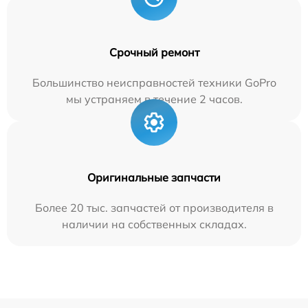
Срочный ремонт
Большинство неисправностей техники GoPro
мы устраняем в течение 2 часов.
Оригинальные запчасти
Более 20 тыс. запчастей от производителя в
наличии на собственных складах.