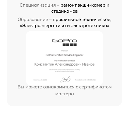
Специализация –
ремонт экшн-камер и
стедикамов
Образование –
профильное техническое,
«Электроэнергетика и электротехника»
Вы можете ознакомиться с сертификатом
мастера