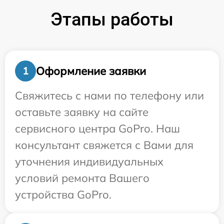
Этапы работы
Оформление заявки
1
Свяжитесь с нами по телефону или
оставьте заявку на сайте
сервисного центра GoPro. Наш
консультант свяжется с Вами для
уточнения индивидуальных
условий ремонта Вашего
устройства GoPro.