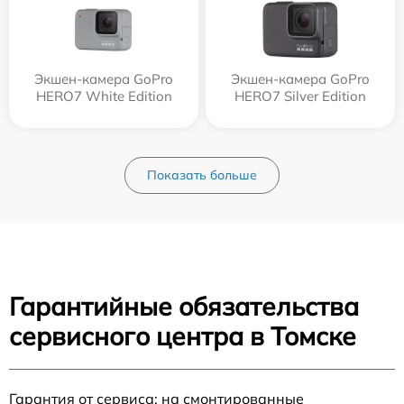
Экшен-камера GoPro
Экшен-камера GoPro
HERO7 White Edition
HERO7 Silver Edition
Показать больше
Гарантийные обязательства
сервисного центра в Томске
Гарантия от сервиса: на смонтированные