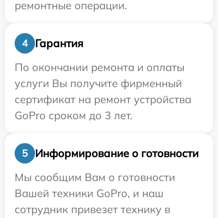
ремонтные операции.
Гарантия
4
По окончании ремонта и оплаты
услуги Вы получите фирменный
сертификат на ремонт устройства
GoPro сроком до 3 лет.
Информирование о готовности
5
Мы сообщим Вам о готовности
Вашей техники GoPro, и наш
сотрудник привезет технику в