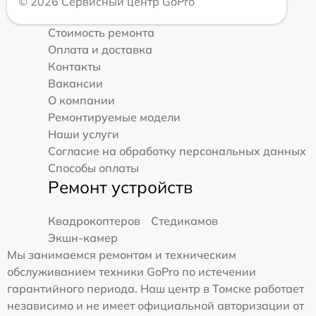
© 2026 Сервисный центр GoPro
Стоимость ремонта
Оплата и доставка
Контакты
Вакансии
О компании
Ремонтируемые модели
Наши услуги
Согласие на обработку персональных данных
Способы оплаты
Ремонт устройств
Квадрокоптеров
Стедикамов
Экшн-камер
Мы занимаемся ремонтом и техническим
обслуживанием техники GoPro по истечении
гарантийного периода. Наш центр в Томске работает
независимо и не имеет официальной авторизации от