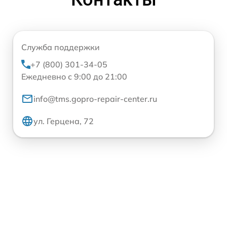
Служба поддержки
+7 (800) 301-34-05
Ежедневно с 9:00 до 21:00
info@tms.gopro-repair-center.ru
ул. Герцена, 72