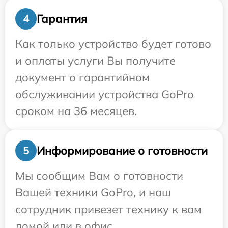
Гарантия
4
Как только устройство будет готово
и оплаты услуги Вы получите
документ о гарантийном
обслуживании устройства GoPro
сроком на 36 месяцев.
Информирование о готовности
5
Мы сообщим Вам о готовности
Вашей техники GoPro, и наш
сотрудник привезет технику к вам
домой или в офис.