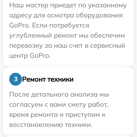
Наш мастер приедет по указанному
адресу для осмотра оборудования
GoPro. Если потребуется
углубленный ремонт мы обеспечим
перевозку за наш счет в сервисный
центр GoPro.
Ремонт техники
3
После детального анализа мы
согласуем с вами смету работ,
время ремонта и приступим к
восстановлению техники.