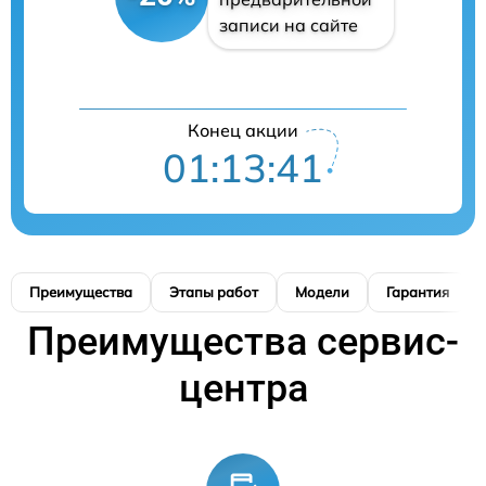
записи на сайте
Конец акции
01:13:40
Преимущества
Этапы работ
Модели
Гарантия
Преимущества сервис-
центра