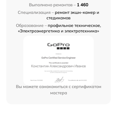
Выполнено ремонтов –
1 460
Специализация –
ремонт экшн-камер и
стедикамов
Образование –
профильное техническое,
«Электроэнергетика и электротехника»
Вы можете ознакомиться с сертификатом
мастера