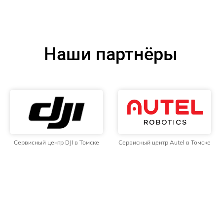
Наши партнёры
Сервисный центр DJI в Томске
Сервисный центр Autel в Томске