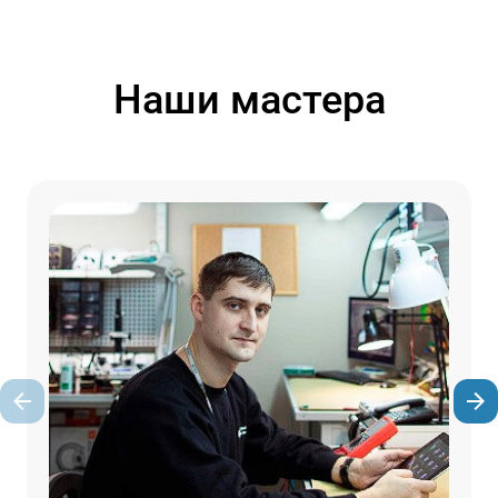
Наши мастера