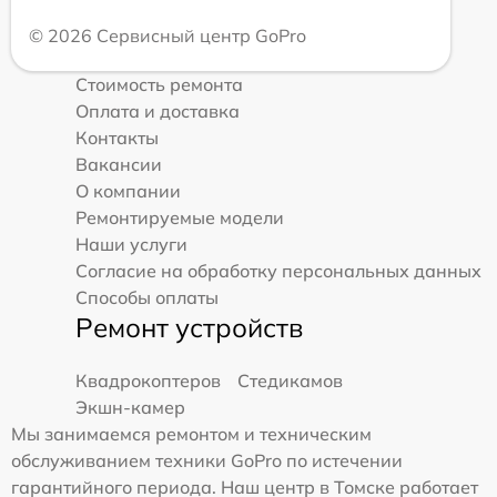
© 2026 Сервисный центр GoPro
Стоимость ремонта
Оплата и доставка
Контакты
Вакансии
О компании
Ремонтируемые модели
Наши услуги
Согласие на обработку персональных данных
Способы оплаты
Ремонт устройств
Квадрокоптеров
Стедикамов
Экшн-камер
Мы занимаемся ремонтом и техническим
обслуживанием техники GoPro по истечении
гарантийного периода. Наш центр в Томске работает