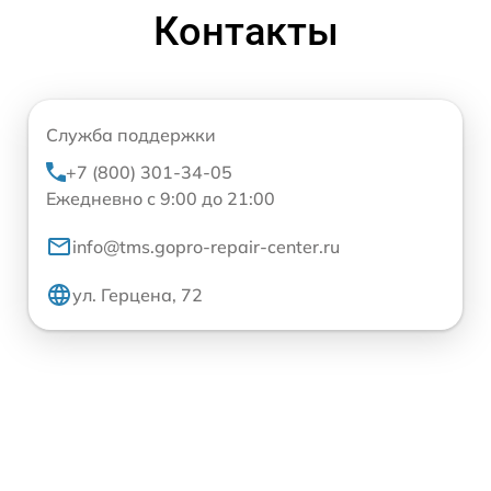
Контакты
Служба поддержки
+7 (800) 301-34-05
Ежедневно с 9:00 до 21:00
info@tms.gopro-repair-center.ru
ул. Герцена, 72