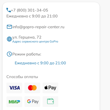
+7 (800) 301-34-05
Ежедневно с 9:00 до 21:00
info@gopro-repair-center.ru
ул. Герцена, 72
Адрес сервисного центра GoPro
Режим работы:
Ежедневно с 9:00 до 21:00
Способы оплаты