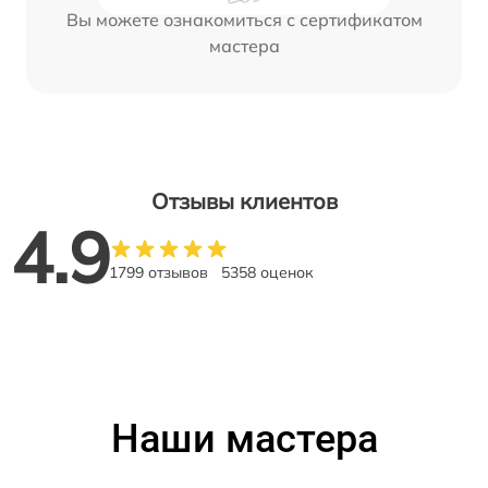
Вы можете ознакомиться с сертификатом
мастера
Отзывы клиентов
4.9
1799 отзывов
5358 оценок
Наши мастера