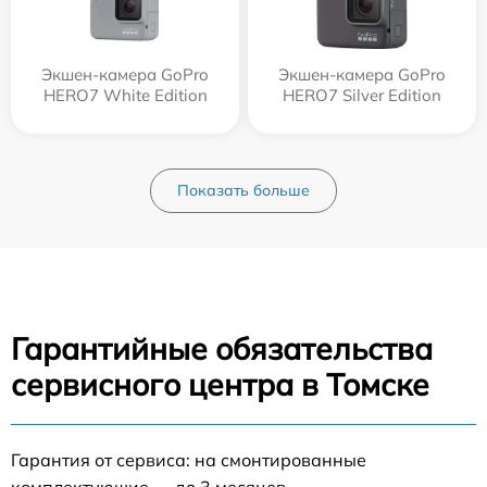
Экшен-камера GoPro
Экшен-камера GoPro
HERO7 White Edition
HERO7 Silver Edition
Показать больше
Гарантийные обязательства
сервисного центра в Томске
Гарантия от сервиса: на смонтированные