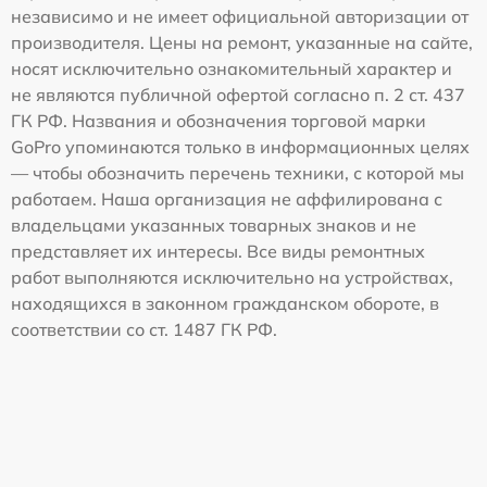
независимо и не имеет официальной авторизации от
производителя. Цены на ремонт, указанные на сайте,
носят исключительно ознакомительный характер и
не являются публичной офертой согласно п. 2 ст. 437
ГК РФ. Названия и обозначения торговой марки
GoPro упоминаются только в информационных целях
— чтобы обозначить перечень техники, с которой мы
работаем. Наша организация не аффилирована с
владельцами указанных товарных знаков и не
представляет их интересы. Все виды ремонтных
работ выполняются исключительно на устройствах,
находящихся в законном гражданском обороте, в
соответствии со ст. 1487 ГК РФ.