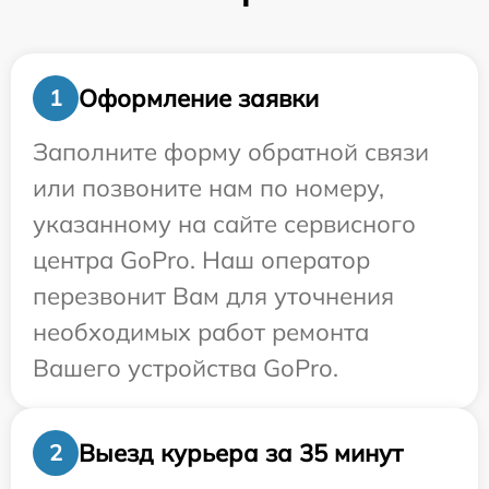
Оформление заявки
1
Заполните форму обратной связи
или позвоните нам по номеру,
указанному на сайте сервисного
центра GoPro. Наш оператор
перезвонит Вам для уточнения
необходимых работ ремонта
Вашего устройства GoPro.
Выезд курьера за 35 минут
2