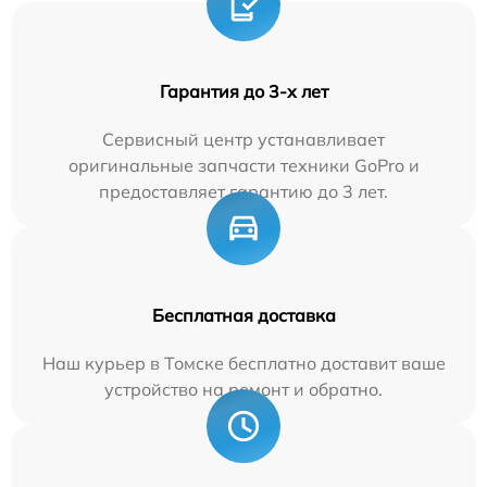
Гарантия до 3-х лет
Сервисный центр устанавливает
оригинальные запчасти техники GoPro и
предоставляет гарантию до 3 лет.
Бесплатная доставка
Наш курьер в Томске бесплатно доставит ваше
устройство на ремонт и обратно.