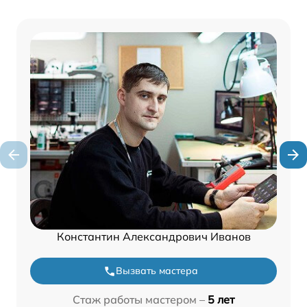
Константин Александрович Иванов
Вызвать мастера
Стаж работы мастером –
5 лет