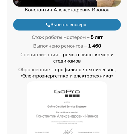
Константин Александрович Иванов
Вызвать мастера
Стаж работы мастером –
5 лет
Выполнено ремонтов –
1 460
Специализация –
ремонт экшн-камер и
стедикамов
Образование –
профильное техническое,
«Электроэнергетика и электротехника»