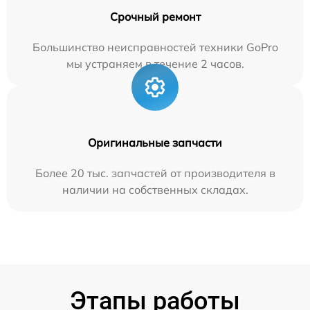
Срочный ремонт
Большинство неисправностей техники GoPro
мы устраняем в течение 2 часов.
Оригинальные запчасти
Более 20 тыс. запчастей от производителя в
наличии на собственных складах.
Этапы работы