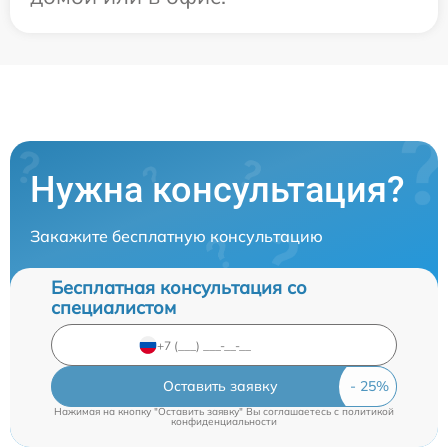
Нужна консультация?
Закажите бесплатную консультацию
Бесплатная консультация со
специалистом
Оставить заявку
Нажимая на кнопку "Оставить заявку" Вы соглашаетесь c
политикой
конфиденциальности