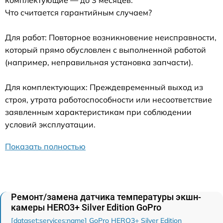
комплектующие — до 3 месяцев.
Что считается гарантийным случаем?
Для работ: Повторное возникновение неисправности,
который прямо обусловлен с выполненной работой
(например, неправильная установка запчасти).
Для комплектующих: Преждевременный выход из
строя, утрата работоспособности или несоответствие
заявленным характеристикам при соблюдении
условий эксплуатации.
Показать полностью
Ремонт/замена датчика температуры экшн-
камеры HERO3+ Silver Edition GoPro
[dataset:services:name] GoPro HERO3+ Silver Edition