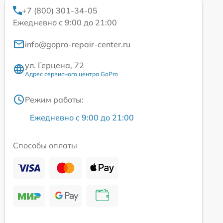
+7 (800) 301-34-05
Ежедневно с 9:00 до 21:00
info@gopro-repair-center.ru
ул. Герцена, 72
Адрес сервисного центра GoPro
Режим работы:
Ежедневно с 9:00 до 21:00
Способы оплаты