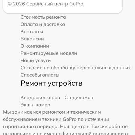
© 2026 Сервисный центр GoPro
Стоимость ремонта
Оплата и доставка
Контакты
Вакансии
О компании
Ремонтируемые модели
Наши услуги
Согласие на обработку персональных данных
Способы оплаты
Ремонт устройств
Квадрокоптеров
Стедикамов
Экшн-камер
Мы занимаемся ремонтом и техническим
обслуживанием техники GoPro по истечении
гарантийного периода. Наш центр в Томске работает
независимо и не имеет официальной авторизации от