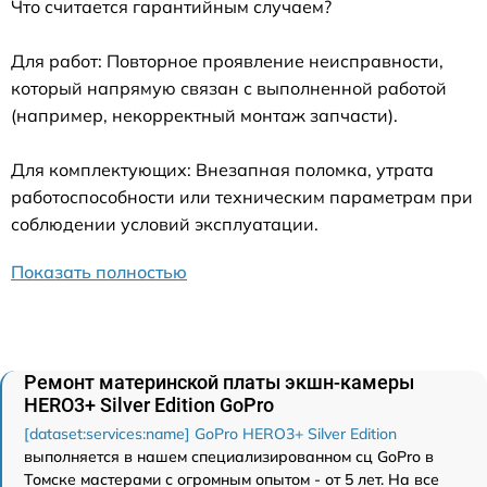
Что считается гарантийным случаем?
Для работ: Повторное проявление неисправности,
который напрямую связан с выполненной работой
(например, некорректный монтаж запчасти).
Для комплектующих: Внезапная поломка, утрата
работоспособности или техническим параметрам при
соблюдении условий эксплуатации.
Показать полностью
Ремонт материнской платы экшн-камеры
HERO3+ Silver Edition GoPro
[dataset:services:name] GoPro HERO3+ Silver Edition
выполняется в нашем специализированном сц GoPro в
Томске мастерами с огромным опытом - от 5 лет. На все