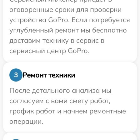
оговоренные сроки для проверки
устройства GoPro. Если потребуется
углубленный ремонт мы бесплатно
доставим технику в сервис в
сервисный центр GoPro.
Ремонт техники
3
После детального анализа мы
согласуем с вами смету работ,
график работ и начнем ремонтные
операции.