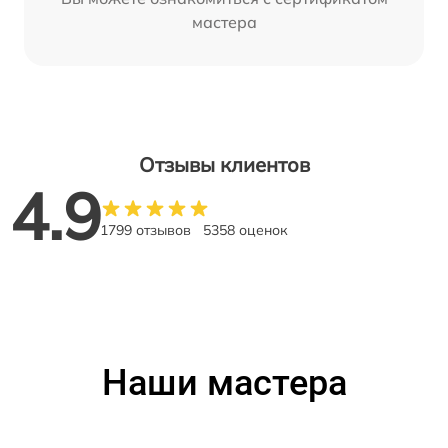
мастера
Отзывы клиентов
4.9
1799 отзывов
5358 оценок
Наши мастера