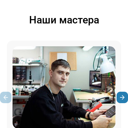
Наши мастера