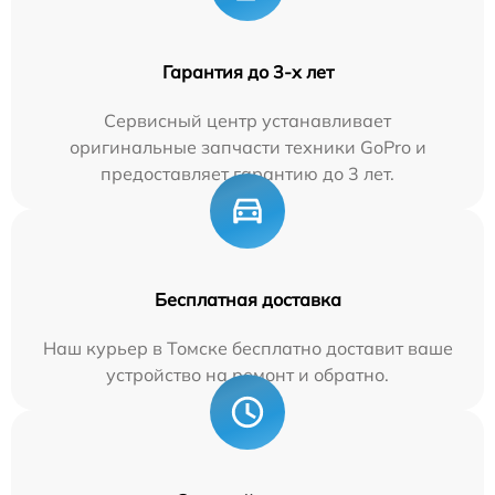
Гарантия до 3-х лет
Сервисный центр устанавливает
оригинальные запчасти техники GoPro и
предоставляет гарантию до 3 лет.
Бесплатная доставка
Наш курьер в Томске бесплатно доставит ваше
устройство на ремонт и обратно.