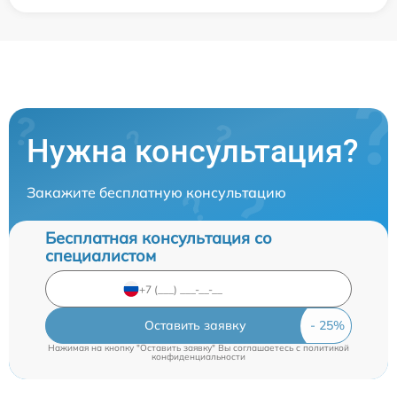
Нужна консультация?
Закажите бесплатную консультацию
Бесплатная консультация со
специалистом
Оставить заявку
Нажимая на кнопку "Оставить заявку" Вы соглашаетесь c
политикой
конфиденциальности