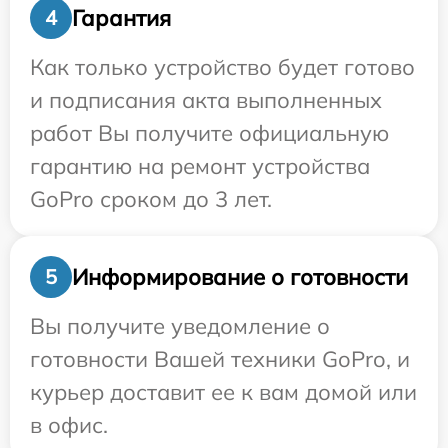
Гарантия
4
Как только устройство будет готово
и подписания акта выполненных
работ Вы получите официальную
гарантию на ремонт устройства
GoPro сроком до 3 лет.
Информирование о готовности
5
Вы получите уведомление о
готовности Вашей техники GoPro, и
курьер доставит ее к вам домой или
в офис.