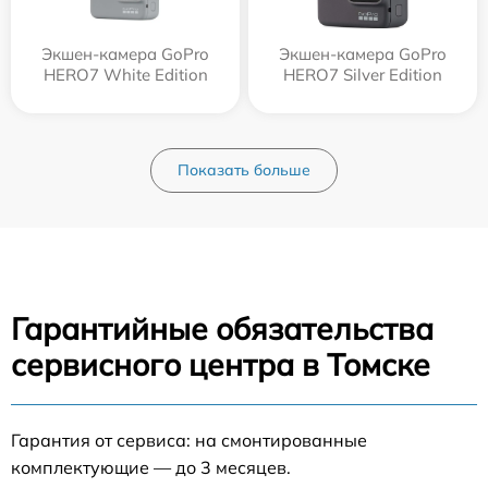
Экшен-камера GoPro
Экшен-камера GoPro
HERO7 White Edition
HERO7 Silver Edition
Показать больше
Гарантийные обязательства
сервисного центра в Томске
Гарантия от сервиса: на смонтированные
комплектующие — до 3 месяцев.