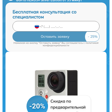
Бесплатная консультация со
специалистом
Оставить заявку
Нажимая на кнопку "Оставить заявку" Вы соглашаетесь c
политикой
конфиденциальности
Скидка по
-20%
предварительной