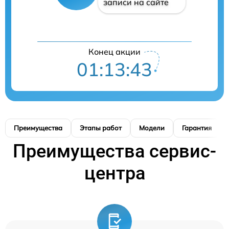
записи на сайте
Конец акции
01:13:42
Преимущества
Этапы работ
Модели
Гарантия
Преимущества сервис-
центра