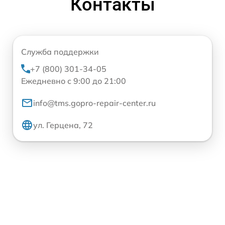
Контакты
Служба поддержки
+7 (800) 301-34-05
Ежедневно с 9:00 до 21:00
info@tms.gopro-repair-center.ru
ул. Герцена, 72