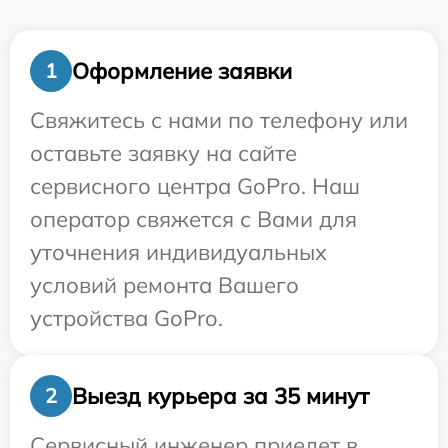
Оформление заявки
1
Свяжитесь с нами по телефону или
оставьте заявку на сайте
сервисного центра GoPro. Наш
оператор свяжется с Вами для
уточнения индивидуальных
условий ремонта Вашего
устройства GoPro.
Выезд курьера за 35 минут
2
Сервисный инженер приедет в