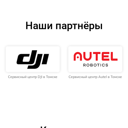
Наши партнёры
Сервисный центр DJI в Томске
Сервисный центр Autel в Томске