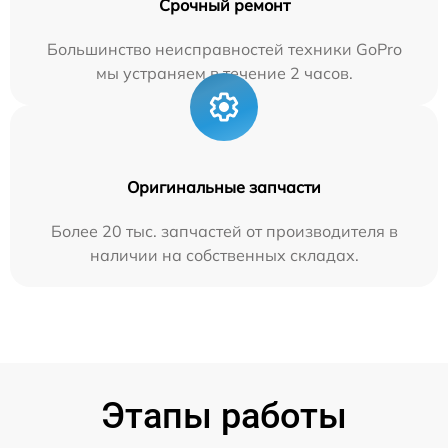
Срочный ремонт
Большинство неисправностей техники GoPro
мы устраняем в течение 2 часов.
Оригинальные запчасти
Более 20 тыс. запчастей от производителя в
наличии на собственных складах.
Этапы работы