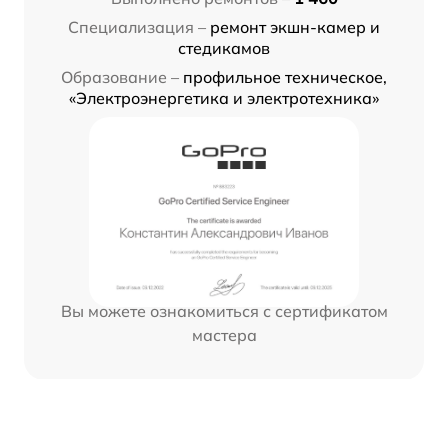
Специализация –
ремонт экшн-камер и
стедикамов
Образование –
профильное техническое,
«Электроэнергетика и электротехника»
Вы можете ознакомиться с сертификатом
мастера