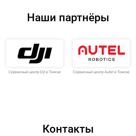
Наши партнёры
Сервисный центр DJI в Томске
Сервисный центр Autel в Томске
Контакты