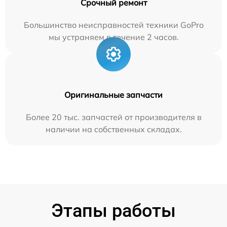
Срочный ремонт
Большинство неисправностей техники GoPro
мы устраняем в течение 2 часов.
Оригинальные запчасти
Более 20 тыс. запчастей от производителя в
наличии на собственных складах.
Этапы работы