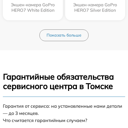
Экшен-камера GoPro
Экшен-камера GoPro
HERO7 White Edition
HERO7 Silver Edition
Показать больше
Гарантийные обязательства
сервисного центра в Томске
Гарантия от сервиса: на установленные нами детали
— до 3 месяцев.
Что считается гарантийным случаем?