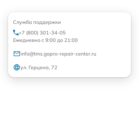
Служба поддержки
+7 (800) 301-34-05
Ежедневно с 9:00 до 21:00
info@tms.gopro-repair-center.ru
ул. Герцена, 72