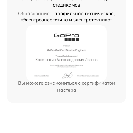
стедикамов
Образование –
профильное техническое,
«Электроэнергетика и электротехника»
Вы можете ознакомиться с сертификатом
мастера