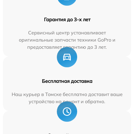
Гарантия до 3-х лет
Сервисный центр устанавливает
оригинальные запчасти техники GoPro и
предоставляет гарантию до 3 лет.
Бесплатная доставка
Наш курьер в Томске бесплатно доставит ваше
устройство на ремонт и обратно.