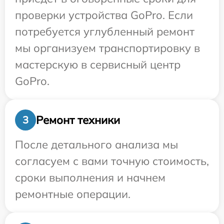
проверки устройства GoPro. Если
потребуется углубленный ремонт
мы организуем транспортировку в
мастерскую в сервисный центр
GoPro.
Ремонт техники
3
После детального анализа мы
согласуем с вами точную стоимость,
сроки выполнения и начнем
ремонтные операции.