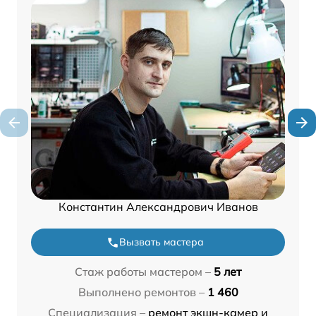
Константин Александрович Иванов
Вызвать мастера
Стаж работы мастером –
5 лет
Выполнено ремонтов –
1 460
Специализация –
ремонт экшн-камер и