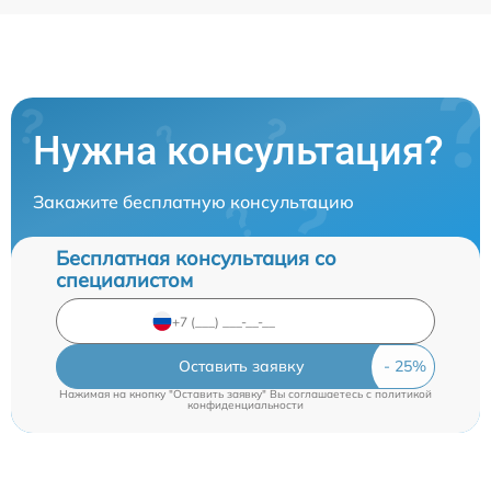
Нужна консультация?
Закажите бесплатную консультацию
Бесплатная консультация со
специалистом
Оставить заявку
Нажимая на кнопку "Оставить заявку" Вы соглашаетесь c
политикой
конфиденциальности