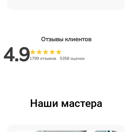
Отзывы клиентов
4.9
1799 отзывов
5358 оценок
Наши мастера