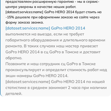
предоставляем расширенную гарантию - мы в сервис-
центре уверены в качестве наших работ.
[dataset:services:name] GoPro HERO 2014 будет стоить на
-15% дешевле при оформлении заказа на сайте через
форму заказа звонка.
[dataset:services:name] GoPro HERO 2014
выполняется на выезде, если не требует
габаритного оборудования и длительного времени
ремонта. В таких случаях наш мастер привезет
GoPro HERO 2014 в сц GoPro в Томске и доставит
обратно.
Позвоните и наш сотрудник сц GoPro в Томске
проконсультирует и определит стоимость работ над
экшн-камеры GoPro HERO 2014.
[dataset:services:name] GoPro HERO 2014 по нашей
статистике в среднем занимает 2 часа при наличии
деталей.