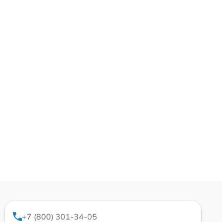
+7 (800) 301-34-05