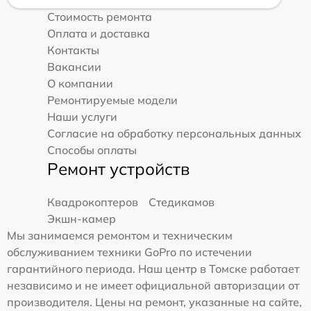
Стоимость ремонта
Оплата и доставка
Контакты
Вакансии
О компании
Ремонтируемые модели
Наши услуги
Согласие на обработку персональных данных
Способы оплаты
Ремонт устройств
Квадрокоптеров
Стедикамов
Экшн-камер
Мы занимаемся ремонтом и техническим
обслуживанием техники GoPro по истечении
гарантийного периода. Наш центр в Томске работает
независимо и не имеет официальной авторизации от
производителя. Цены на ремонт, указанные на сайте,