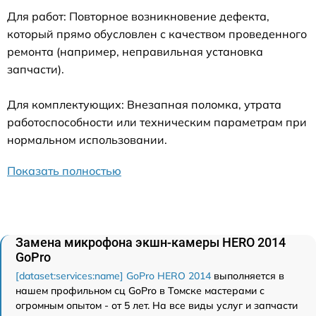
Для работ: Повторное возникновение дефекта,
который прямо обусловлен с качеством проведенного
ремонта (например, неправильная установка
запчасти).
Для комплектующих: Внезапная поломка, утрата
работоспособности или техническим параметрам при
нормальном использовании.
Показать полностью
Замена микрофона экшн-камеры HERO 2014
GoPro
[dataset:services:name] GoPro HERO 2014
выполняется в
нашем профильном сц GoPro в Томске мастерами с
огромным опытом - от 5 лет. На все виды услуг и запчасти