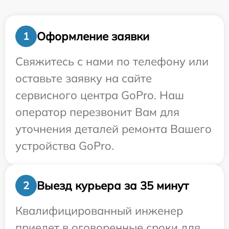
Оформление заявки
1
Свяжитесь с нами по телефону или
оставьте заявку на сайте
сервисного центра GoPro. Наш
оператор перезвонит Вам для
уточнения деталей ремонта Вашего
устройства GoPro.
Выезд курьера за 35 минут
2
Квалифицированный инженер
приедет в оговоренные сроки для