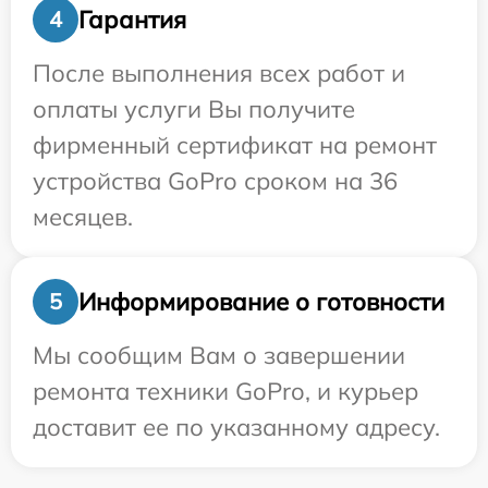
Гарантия
4
После выполнения всех работ и
оплаты услуги Вы получите
фирменный сертификат на ремонт
устройства GoPro сроком на 36
месяцев.
Информирование о готовности
5
Мы сообщим Вам о завершении
ремонта техники GoPro, и курьер
доставит ее по указанному адресу.