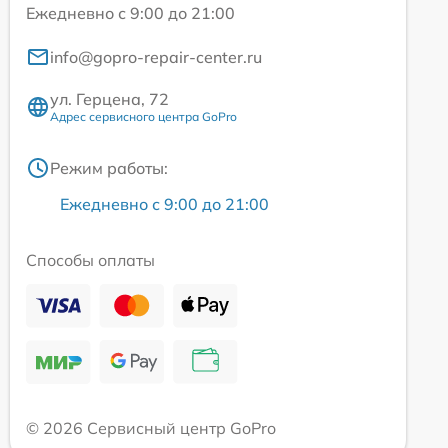
Ежедневно с 9:00 до 21:00
info@gopro-repair-center.ru
ул. Герцена, 72
Адрес сервисного центра GoPro
Режим работы:
Ежедневно с 9:00 до 21:00
Способы оплаты
© 2026 Сервисный центр GoPro