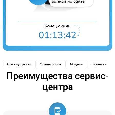
записи на сайте
Конец акции
01:13:41
Преимущества
Этапы работ
Модели
Гарантия
Преимущества сервис-
центра