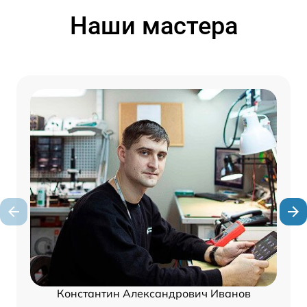
Наши мастера
Константин Александрович Иванов