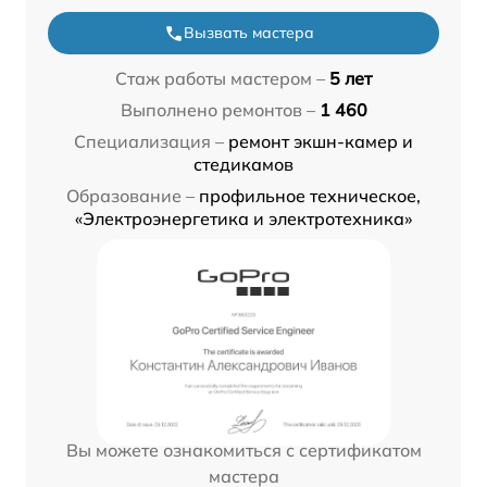
Вызвать мастера
Стаж работы мастером –
5 лет
Выполнено ремонтов –
1 460
Специализация –
ремонт экшн-камер и
стедикамов
Образование –
профильное техническое,
«Электроэнергетика и электротехника»
Вы можете ознакомиться с сертификатом
мастера