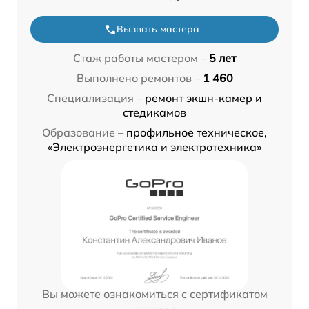
Вызвать мастера
Стаж работы мастером –
5 лет
Выполнено ремонтов –
1 460
Специализация –
ремонт экшн-камер и
стедикамов
Образование –
профильное техническое,
«Электроэнергетика и электротехника»
Вы можете ознакомиться с сертификатом