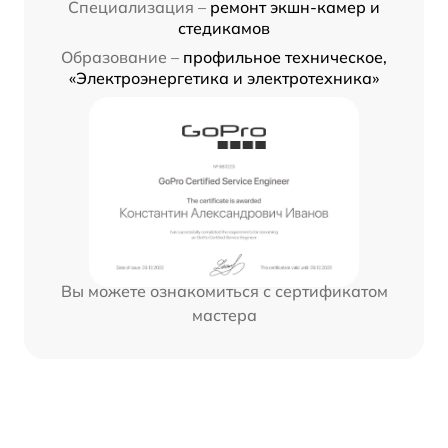
Специализация –
ремонт экшн-камер и
стедикамов
Образование –
профильное техническое,
«Электроэнергетика и электротехника»
Вы можете ознакомиться с сертификатом
мастера