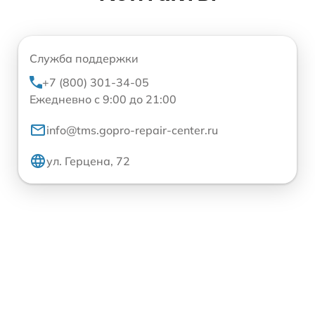
Служба поддержки
+7 (800) 301-34-05
Ежедневно с 9:00 до 21:00
info@tms.gopro-repair-center.ru
ул. Герцена, 72