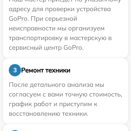
адресу для проверки устройства
GoPro. При серьезной
неисправности мы организуем
транспортировку в мастерскую в
сервисный центр GoPro.
Ремонт техники
3
После детального анализа мы
согласуем с вами точную стоимость,
график работ и приступим к
восстановлению техники.