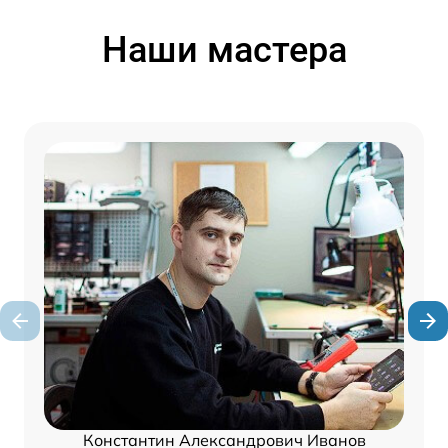
Наши мастера
Константин Александрович Иванов