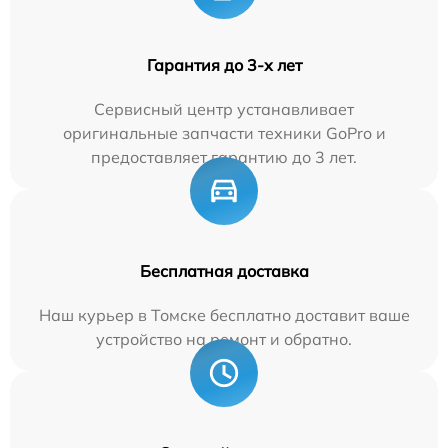
Гарантия до 3-х лет
Сервисный центр устанавливает
оригинальные запчасти техники GoPro и
предоставляет гарантию до 3 лет.
Бесплатная доставка
Наш курьер в Томске бесплатно доставит ваше
устройство на ремонт и обратно.