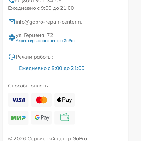
+7 (800) 301-34-05
Ежедневно с 9:00 до 21:00
info@gopro-repair-center.ru
ул. Герцена, 72
Адрес сервисного центра GoPro
Режим работы:
Ежедневно с 9:00 до 21:00
Способы оплаты
© 2026 Сервисный центр GoPro