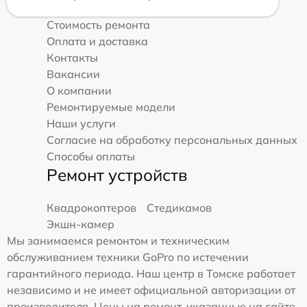
Стоимость ремонта
Оплата и доставка
Контакты
Вакансии
О компании
Ремонтируемые модели
Наши услуги
Согласие на обработку персональных данных
Способы оплаты
Ремонт устройств
Квадрокоптеров
Стедикамов
Экшн-камер
Мы занимаемся ремонтом и техническим
обслуживанием техники GoPro по истечении
гарантийного периода. Наш центр в Томске работает
независимо и не имеет официальной авторизации от
производителя. Цены на ремонт, указанные на сайте,