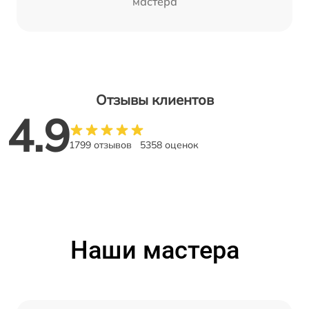
мастера
Отзывы клиентов
4.9
1799 отзывов
5358 оценок
Наши мастера