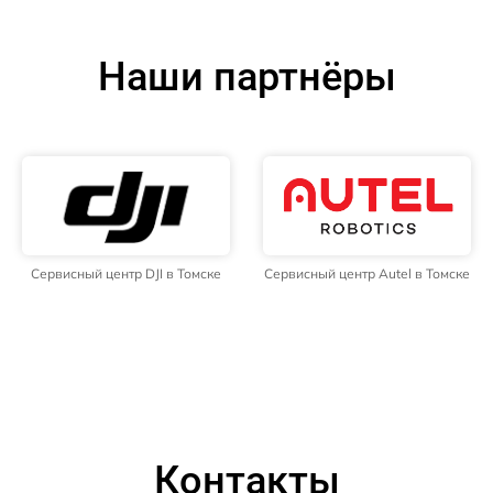
Наши партнёры
Сервисный центр DJI в Томске
Сервисный центр Autel в Томске
Контакты