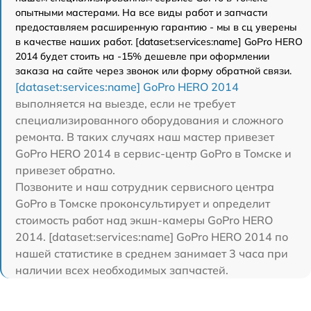
опытными мастерами. На все виды работ и запчасти
предоставляем расширенную гарантию - мы в сц уверены
в качестве наших работ. [dataset:services:name] GoPro HERO
2014 будет стоить на -15% дешевле при оформлении
заказа на сайте через звонок или форму обратной связи.
[dataset:services:name] GoPro HERO 2014
выполняется на выезде, если не требует
специализированного оборудования и сложного
ремонта. В таких случаях наш мастер привезет
GoPro HERO 2014 в сервис-центр GoPro в Томске и
привезет обратно.
Позвоните и наш сотрудник сервисного центра
GoPro в Томске проконсультирует и определит
стоимость работ над экшн-камеры GoPro HERO
2014. [dataset:services:name] GoPro HERO 2014 по
нашей статистике в среднем занимает 3 часа при
наличии всех необходимых запчастей.