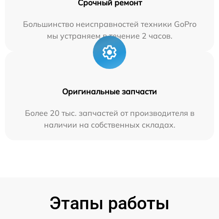
Срочный ремонт
Большинство неисправностей техники GoPro
мы устраняем в течение 2 часов.
Оригинальные запчасти
Более 20 тыс. запчастей от производителя в
наличии на собственных складах.
Этапы работы