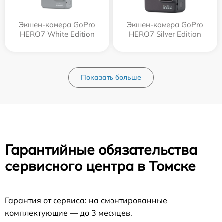
Экшен-камера GoPro
Экшен-камера GoPro
HERO7 White Edition
HERO7 Silver Edition
Показать больше
Гарантийные обязательства
сервисного центра в Томске
Гарантия от сервиса: на смонтированные
комплектующие — до 3 месяцев.