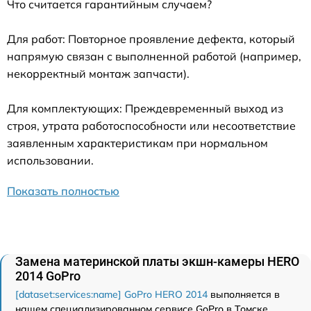
Что считается гарантийным случаем?
Для работ: Повторное проявление дефекта, который
напрямую связан с выполненной работой (например,
некорректный монтаж запчасти).
Для комплектующих: Преждевременный выход из
строя, утрата работоспособности или несоответствие
заявленным характеристикам при нормальном
использовании.
Показать полностью
Замена материнской платы экшн-камеры HERO
2014 GoPro
[dataset:services:name] GoPro HERO 2014
выполняется в
нашем специализированном сервисе GoPro в Томске