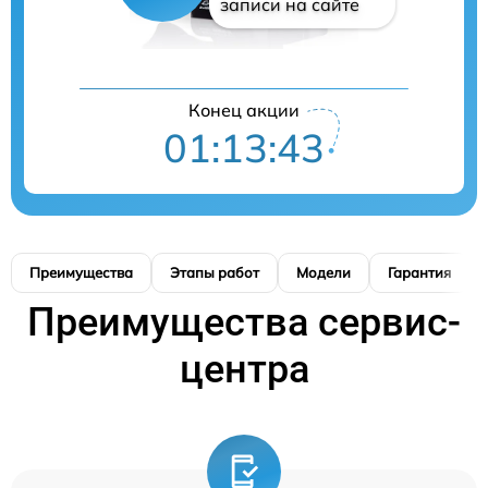
записи на сайте
Конец акции
01:13:42
Преимущества
Этапы работ
Модели
Гарантия
Преимущества сервис-
центра