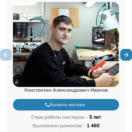
Константин Александрович Иванов
Вызвать мастера
Стаж работы мастером –
5 лет
Выполнено ремонтов –
1 460