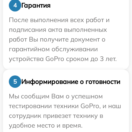
Гарантия
4
После выполнения всех работ и
подписания акта выполненных
работ Вы получите документ о
гарантийном обслуживании
устройства GoPro сроком до 3 лет.
Информирование о готовности
5
Мы сообщим Вам о успешном
тестировании техники GoPro, и наш
сотрудник привезет технику в
удобное место и время.