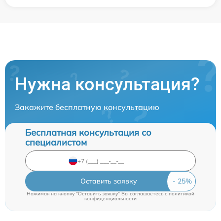
Нужна консультация?
Закажите бесплатную консультацию
Бесплатная консультация со
специалистом
Оставить заявку
Нажимая на кнопку "Оставить заявку" Вы соглашаетесь c
политикой
конфиденциальности