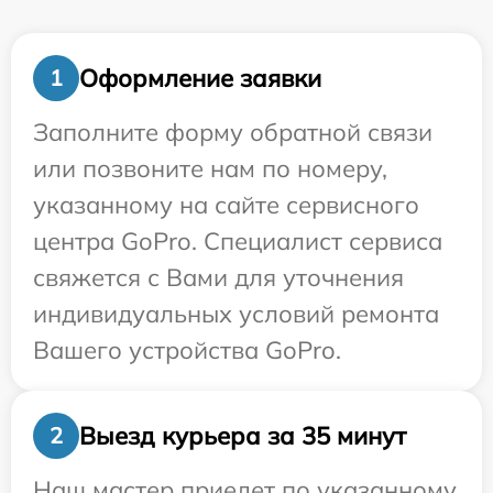
Оформление заявки
1
Заполните форму обратной связи
или позвоните нам по номеру,
указанному на сайте сервисного
центра GoPro. Специалист сервиса
свяжется с Вами для уточнения
индивидуальных условий ремонта
Вашего устройства GoPro.
Выезд курьера за 35 минут
2
Наш мастер приедет по указанному