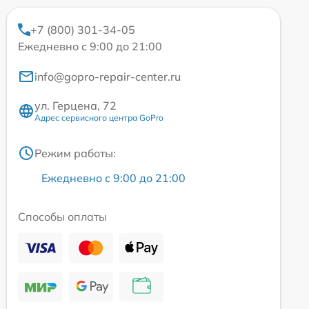
+7 (800) 301-34-05
Ежедневно с 9:00 до 21:00
info@gopro-repair-center.ru
ул. Герцена, 72
Адрес сервисного центра GoPro
Режим работы:
Ежедневно с 9:00 до 21:00
Способы оплаты