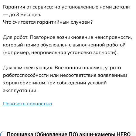
Гарантия от сервиса: на установленные нами детали
— до 3 месяцев.
Что считается гарантийным случаем?
Для работ: Повторное возникновение неисправности,
который прямо обусловлен с выполненной работой
(например, неправильная установка запчасти).
Для комплектующих: Внезапная поломка, утрата
работоспособности или несоответствие заявленным
характеристикам при соблюдении условий
эксплуатации.
Показать полностью
Прошивка (Обновление ПО) экшн-камеры HERO