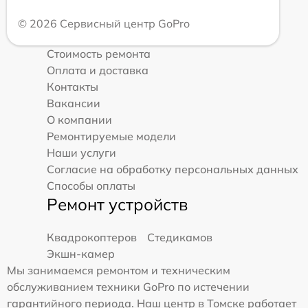
© 2026 Сервисный центр GoPro
Стоимость ремонта
Оплата и доставка
Контакты
Вакансии
О компании
Ремонтируемые модели
Наши услуги
Согласие на обработку персональных данных
Способы оплаты
Ремонт устройств
Квадрокоптеров
Стедикамов
Экшн-камер
Мы занимаемся ремонтом и техническим
обслуживанием техники GoPro по истечении
гарантийного периода. Наш центр в Томске работает