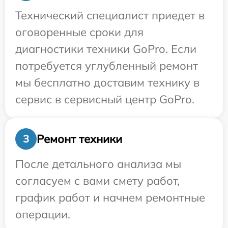
Технический специалист приедет в
оговоренные сроки для
диагностики техники GoPro. Если
потребуется углубленный ремонт
мы бесплатно доставим технику в
сервис в сервисный центр GoPro.
Ремонт техники
3
После детального анализа мы
согласуем с вами смету работ,
график работ и начнем ремонтные
операции.