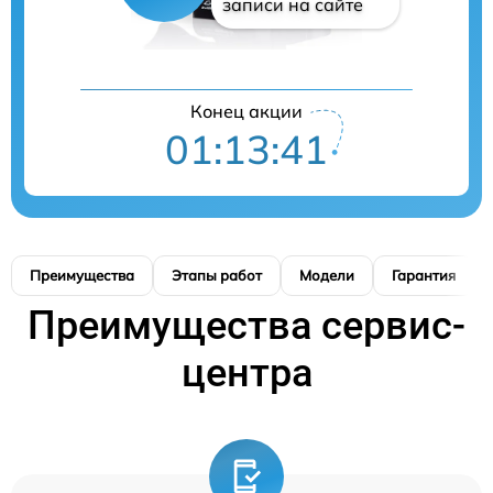
записи на сайте
Конец акции
01:13:40
Преимущества
Этапы работ
Модели
Гарантия
Преимущества сервис-
центра