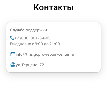
Контакты
Служба поддержки
+7 (800) 301-34-05
Ежедневно с 9:00 до 21:00
info@tms.gopro-repair-center.ru
ул. Герцена, 72