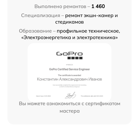
Выполнено ремонтов –
1 460
Специализация –
ремонт экшн-камер и
стедикамов
Образование –
профильное техническое,
«Электроэнергетика и электротехника»
Вы можете ознакомиться с сертификатом
мастера