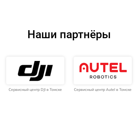
Наши партнёры
Сервисный центр DJI в Томске
Сервисный центр Autel в Томске