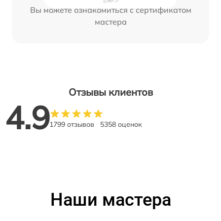
Вы можете ознакомиться с сертификатом
мастера
Отзывы клиентов
4.9
1799 отзывов
5358 оценок
Наши мастера