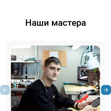
Наши мастера