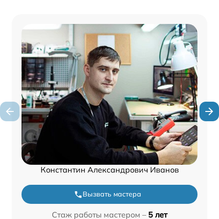
Константин Александрович Иванов
Вызвать мастера
Стаж работы мастером –
5 лет