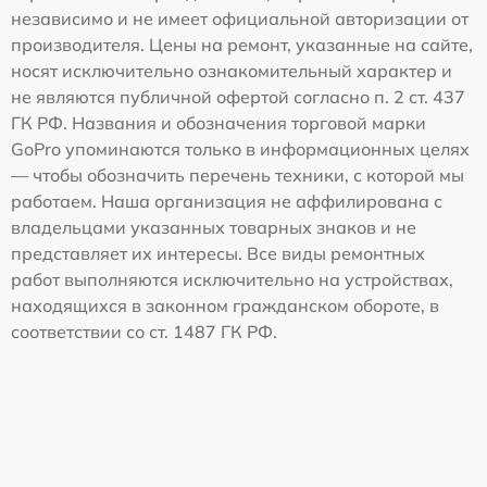
независимо и не имеет официальной авторизации от
производителя. Цены на ремонт, указанные на сайте,
носят исключительно ознакомительный характер и
не являются публичной офертой согласно п. 2 ст. 437
ГК РФ. Названия и обозначения торговой марки
GoPro упоминаются только в информационных целях
— чтобы обозначить перечень техники, с которой мы
работаем. Наша организация не аффилирована с
владельцами указанных товарных знаков и не
представляет их интересы. Все виды ремонтных
работ выполняются исключительно на устройствах,
находящихся в законном гражданском обороте, в
соответствии со ст. 1487 ГК РФ.