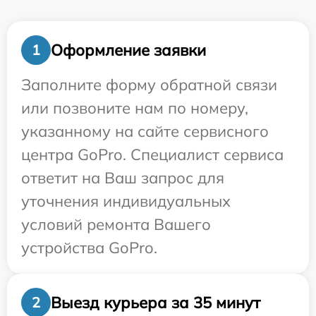
Оформление заявки
1
Заполните форму обратной связи
или позвоните нам по номеру,
указанному на сайте сервисного
центра GoPro. Специалист сервиса
ответит на Ваш запрос для
уточнения индивидуальных
условий ремонта Вашего
устройства GoPro.
Выезд курьера за 35 минут
2