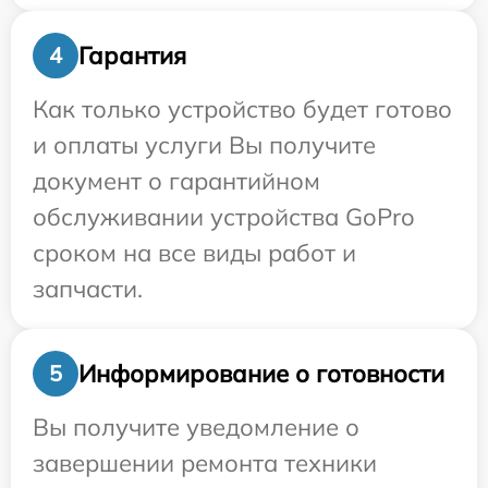
Гарантия
4
Как только устройство будет готово
и оплаты услуги Вы получите
документ о гарантийном
обслуживании устройства GoPro
сроком на все виды работ и
запчасти.
Информирование о готовности
5
Вы получите уведомление о
завершении ремонта техники