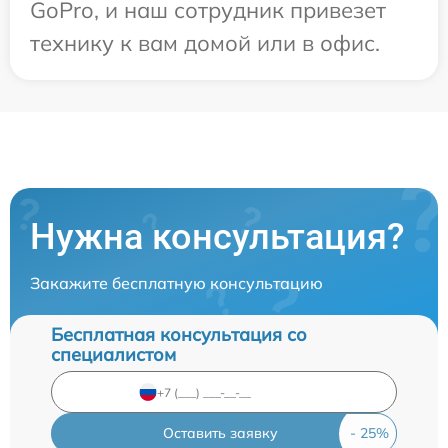
GoPro, и наш сотрудник привезет
технику к вам домой или в офис.
Нужна консультация?
Закажите бесплатную консультацию
Бесплатная консультация со
специалистом
Оставить заявку