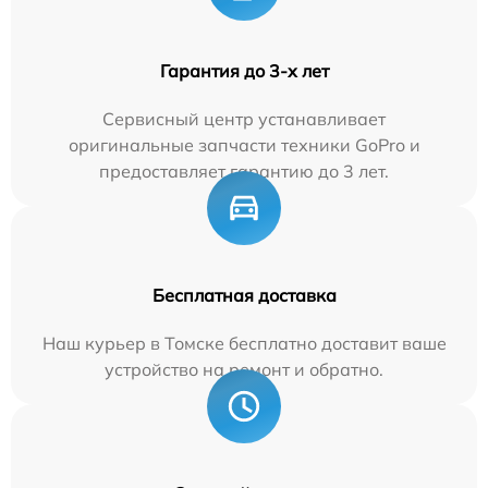
Гарантия до 3-х лет
Сервисный центр устанавливает
оригинальные запчасти техники GoPro и
предоставляет гарантию до 3 лет.
Бесплатная доставка
Наш курьер в Томске бесплатно доставит ваше
устройство на ремонт и обратно.