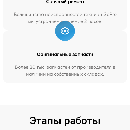
Срочный ремонт
Большинство неисправностей техники GoPro
мы устраняем в течение 2 часов.
Оригинальные запчасти
Более 20 тыс. запчастей от производителя в
наличии на собственных складах.
Этапы работы