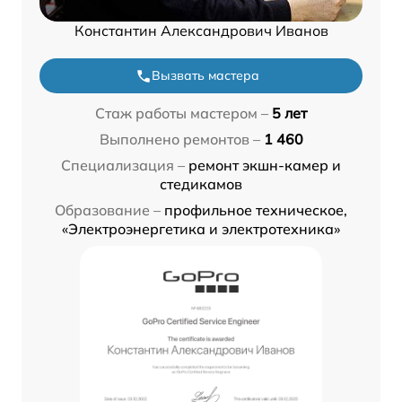
Константин Александрович Иванов
Вызвать мастера
Стаж работы мастером –
5 лет
Выполнено ремонтов –
1 460
Специализация –
ремонт экшн-камер и
стедикамов
Образование –
профильное техническое,
«Электроэнергетика и электротехника»