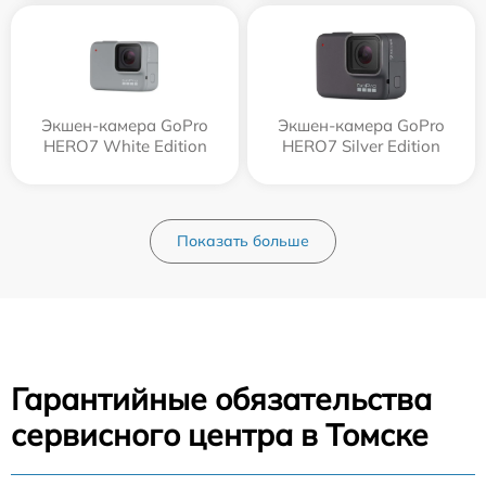
Экшен-камера GoPro
Экшен-камера GoPro
HERO7 White Edition
HERO7 Silver Edition
Показать больше
Гарантийные обязательства
сервисного центра в Томске