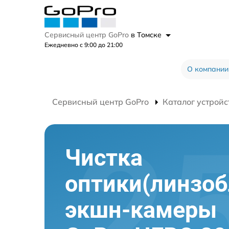
Сервисный центр GoPro
в Томске
Ежедневно с 9:00 до 21:00
О компании
Сервисный центр GoPro
Каталог устройс
Чистка
оптики(линзоб
экшн-камеры