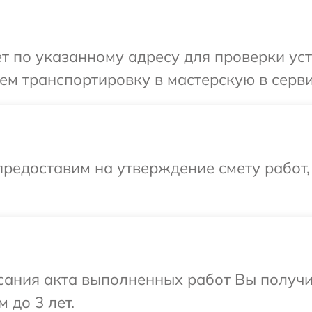
т по указанному адресу для проверки уст
м транспортировку в мастерскую в серви
редоставим на утверждение смету работ,
сания акта выполненных работ Вы получ
 до 3 лет.