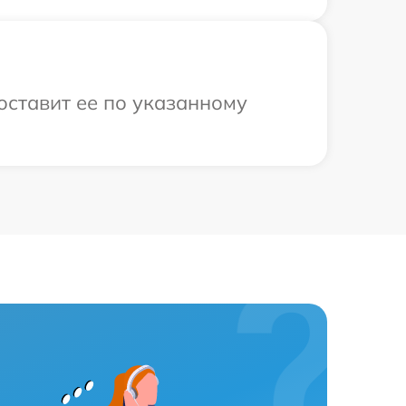
оставит ее по указанному