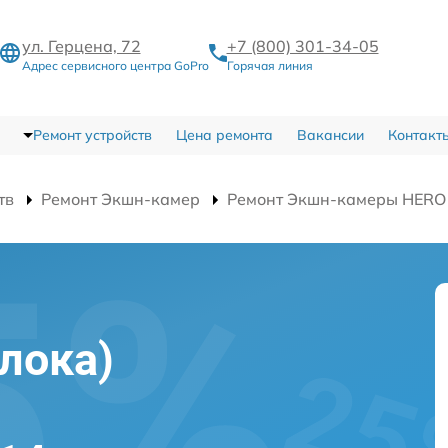
ул. Герцена, 72
+7 (800) 301-34-05
Адрес сервисного центра GoPro
Горячая линия
Ремонт устройств
Цена ремонта
Вакансии
Контакт
тв
Ремонт Экшн-камер
Ремонт Экшн-камеры HERO
лока)