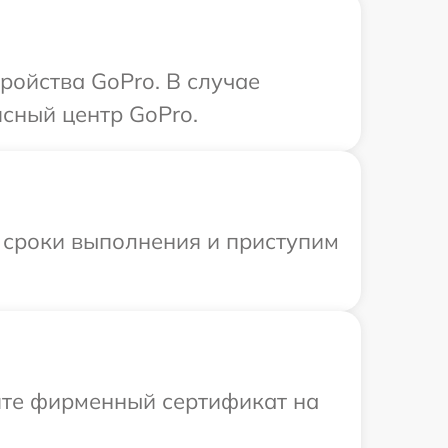
ройства GoPro. В случае
сный центр GoPro.
 сроки выполнения и приступим
ите фирменный сертификат на