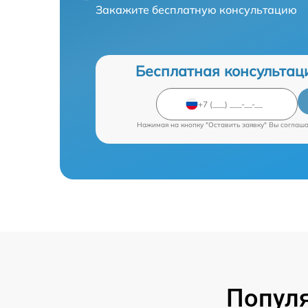
Закажите бесплатную консультацию
Бесплатная консультац
Нажимая на кнопку "Оставить заявку" Вы соглаш
Попул