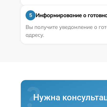
Информирование о готовно
5
Вы получите уведомление о гот
адресу.
Нужна консульта