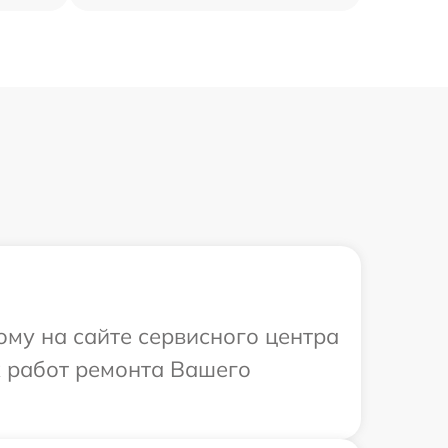
ому на сайте сервисного центра
х работ ремонта Вашего