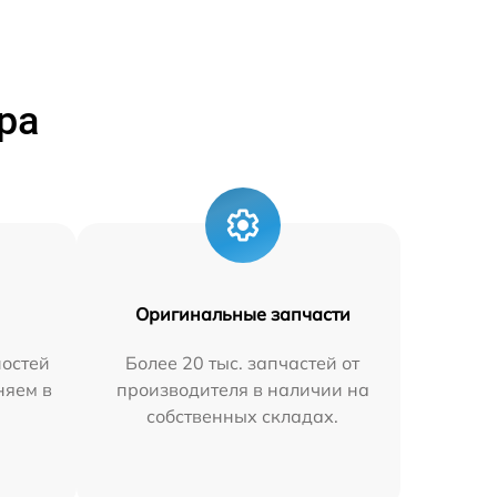
ра
Оригинальные запчасти
остей
Более 20 тыс. запчастей от
няем в
производителя в наличии на
собственных складах.