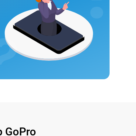
 GoPro