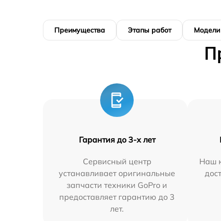
Преимущества
Этапы работ
Модели
П
Гарантия до 3-х лет
Сервисный центр
Наш к
устанавливает оригинальные
дос
запчасти техники GoPro и
предоставляет гарантию до 3
лет.