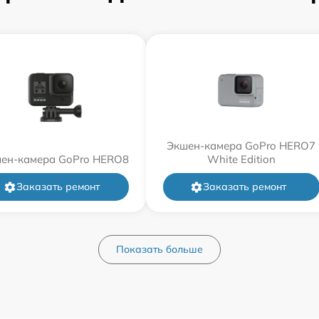
Экшен-камера GoPro HERO7
ен-камера GoPro HERO8
White Edition
Заказать ремонт
Заказать ремонт
Показать больше