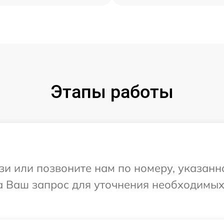
Этапы работы
и или позвоните нам по номеру, указанн
на Ваш запрос для уточнения необходимы